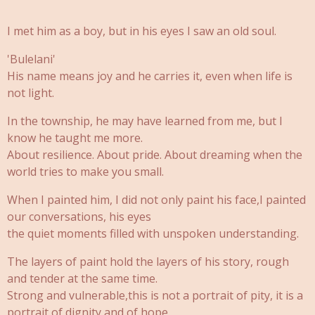
I met him as a boy, but in his eyes I saw an old soul.
'Bulelani'
His name means joy and he carries it, even when life is
not light.
In the township, he may have learned from me, but I
know he taught me more.
About resilience. About pride. About dreaming when the
world tries to make you small.
When I painted him, I did not only paint his face,I painted
our conversations, his eyes
the quiet moments filled with unspoken understanding.
The layers of paint hold the layers of his story, rough
and tender at the same time.
Strong and vulnerable,this is not a portrait of pity, it is a
portrait of dignity and of hope.