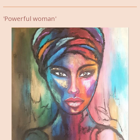
'
Powerful woman'