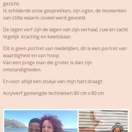
gezicht.
Ik schilderde onze gesprekken, zijn ogen, de momenten
van stilte waarin zoveel werd gevoeld.
De lagen verf zijn de lagen van zijn verhaal, ruw en zacht
tegelijk. krachtig en kwetsbaar.
Dit is geen portret van medelijden, dit is een portret van
waardigheid en van hoop.
Van een jonge man die groter is dan zijn
omstandigheden.
En voor altijd een stukje van mijn hart draagt
Acrylverf gemengde technieken 80 cm x 80 cm