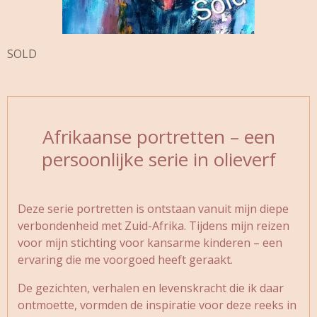
SOLD
Afrikaanse portretten – een
persoonlijke serie in olieverf
Deze serie portretten is ontstaan vanuit mijn diepe
verbondenheid met Zuid-Afrika. Tijdens mijn reizen
voor mijn stichting voor kansarme kinderen – een
ervaring die me voorgoed heeft geraakt.
De gezichten, verhalen en levenskracht die ik daar
ontmoette, vormden de inspiratie voor deze reeks in