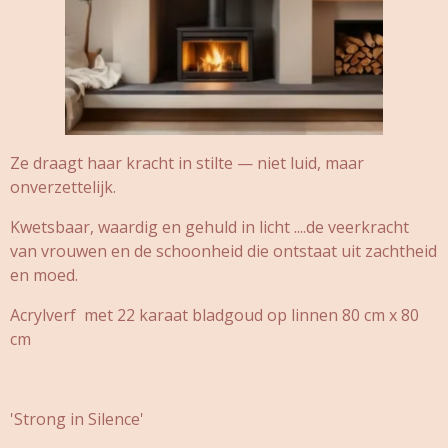
Ze draagt haar kracht in stilte — niet luid, maar
onverzettelijk.
Kwetsbaar, waardig en gehuld in licht ....de veerkracht
van vrouwen en de schoonheid die ontstaat uit zachtheid
en moed.
Acrylverf met 22 karaat bladgoud op linnen 80 cm x 80
cm
'Strong in Silence'